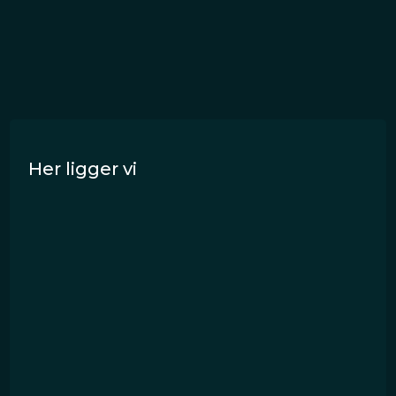
Her ligger vi